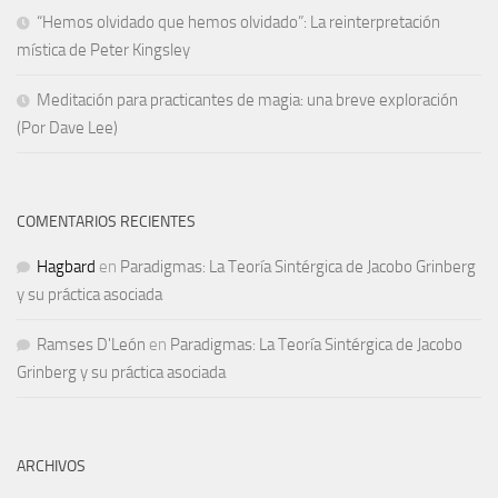
“Hemos olvidado que hemos olvidado”: La reinterpretación
mística de Peter Kingsley
Meditación para practicantes de magia: una breve exploración
(Por Dave Lee)
COMENTARIOS RECIENTES
Hagbard
en
Paradigmas: La Teoría Sintérgica de Jacobo Grinberg
y su práctica asociada
Ramses D'León
en
Paradigmas: La Teoría Sintérgica de Jacobo
Grinberg y su práctica asociada
ARCHIVOS