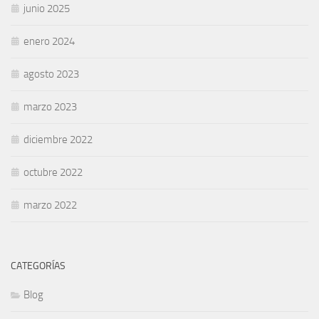
junio 2025
enero 2024
agosto 2023
marzo 2023
diciembre 2022
octubre 2022
marzo 2022
CATEGORÍAS
Blog