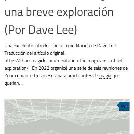
una breve exploración
(Por Dave Lee)
Una excelente introducción a la meditación de Dave Lee.
Traducción del artículo original:
https://chaosmagick.com/meditation-for-magicians-a-brief-
exploration/ En 2022 organicé una serie de seis reuniones de
Zoom durante tres meses, para practicantes de
magia
que
querían…
2