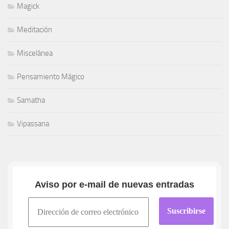
Magick
Meditación
Miscelánea
Pensamiento Mágico
Samatha
Vipassana
Aviso por e-mail de nuevas entradas