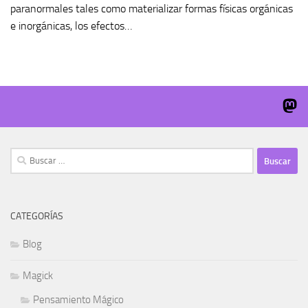
paranormales tales como materializar formas físicas orgánicas
e inorgánicas, los efectos…
Buscar:
CATEGORÍAS
Blog
Magick
Pensamiento Mágico