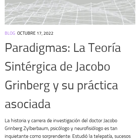
BLOG
OCTUBRE 17, 2022
Paradigmas: La Teoría
Sintérgica de Jacobo
Grinberg y su práctica
asociada
La historia y carrera de investigación del doctor Jacobo
Grinberg Zylberbaum, psicólogo y neurofisiólogo es tan
inquietante como sorprendente: Estudió la telepatía, sucesos