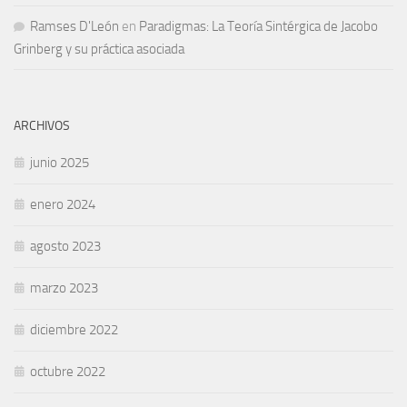
Ramses D'León
en
Paradigmas: La Teoría Sintérgica de Jacobo
Grinberg y su práctica asociada
ARCHIVOS
junio 2025
enero 2024
agosto 2023
marzo 2023
diciembre 2022
octubre 2022