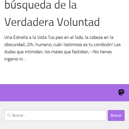
búsqueda de la
Verdadera Voluntad
Una Estrella a la Vista Tus pies en el lodo, la cabeza en la
obscuridad, ¡Oh, humano, cuán lastimosa es tu condición! Las
dudas que intimidan, los males que fastidian, –No tienes
ingenio ni…
Buscar: