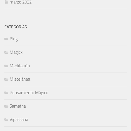
marzo 2022
CATEGORÍAS
Blog
Magick
Meditación
Miscelánea
Pensamiento Mágico
Samatha
Vipassana