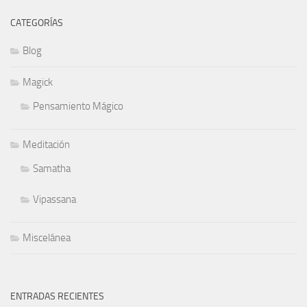
CATEGORÍAS
Blog
Magick
Pensamiento Mágico
Meditación
Samatha
Vipassana
Miscelánea
ENTRADAS RECIENTES