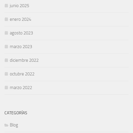
junio 2025
enero 2024
agosto 2023
marzo 2023
diciembre 2022
octubre 2022
marzo 2022
CATEGORÍAS
Blog