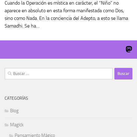
Cuando la Operación es mística en carácter, el “Niño” no
aparece en absoluto en esta forma manifestada como Dos,
sino como Nada. En la conciencia del Adepto, a esto se llama
Samadhi. Se ha…
Buscar:
CATEGORÍAS
Blog
Magick
Pensamiento Mágico