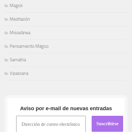
Magick
Meditación
Miscelánea
Pensamiento Mágico
Samatha
Vipassana
Aviso por e-mail de nuevas entradas