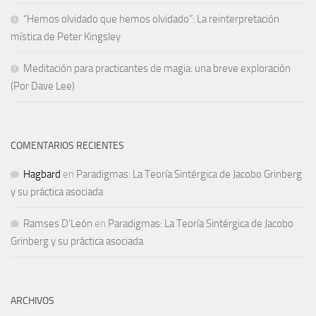
“Hemos olvidado que hemos olvidado”: La reinterpretación
mística de Peter Kingsley
Meditación para practicantes de magia: una breve exploración
(Por Dave Lee)
COMENTARIOS RECIENTES
Hagbard
en
Paradigmas: La Teoría Sintérgica de Jacobo Grinberg
y su práctica asociada
Ramses D'León
en
Paradigmas: La Teoría Sintérgica de Jacobo
Grinberg y su práctica asociada
ARCHIVOS