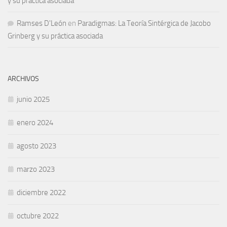
y su práctica asociada
Ramses D'León
en
Paradigmas: La Teoría Sintérgica de Jacobo
Grinberg y su práctica asociada
ARCHIVOS
junio 2025
enero 2024
agosto 2023
marzo 2023
diciembre 2022
octubre 2022