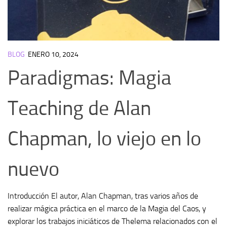
BLOG
ENERO 10, 2024
Paradigmas: Magia
Teaching de Alan
Chapman, lo viejo en lo
nuevo
Introducción El autor, Alan Chapman, tras varios años de
realizar mágica práctica en el marco de la Magia del Caos, y
explorar los trabajos iniciáticos de Thelema relacionados con el