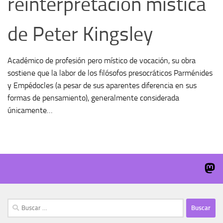
reinterpretación mística
de Peter Kingsley
Académico de profesión pero místico de vocación, su obra
sostiene que la labor de los filósofos presocráticos Parménides
y Empédocles (a pesar de sus aparentes diferencia en sus
formas de pensamiento), generalmente considerada
únicamente…
Buscar: