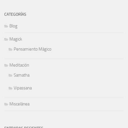
CATEGORÍAS
Blog
Magick
Pensamiento Mágico
Meditación
Samatha
Vipassana
Miscelánea