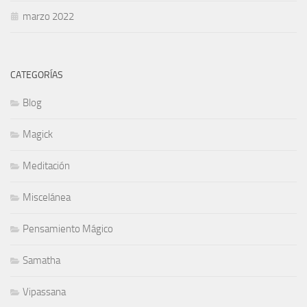
marzo 2022
CATEGORÍAS
Blog
Magick
Meditación
Miscelánea
Pensamiento Mágico
Samatha
Vipassana