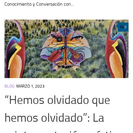
Conocimiento y Conversación con...
0
BLOG
MARZO 1, 2023
“Hemos olvidado que
hemos olvidado”: La